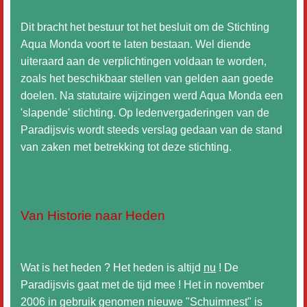
Dit bracht het bestuur tot het besluit om de Stichting
Aqua Monda voort te laten bestaan. Wel diende
uiteraard aan de verplichtingen voldaan te worden,
zoals het beschikbaar stellen van gelden aan goede
doelen. Na statutaire wijzingen werd Aqua Monda een
'slapende' stichting. Op ledenvergaderingen van de
Paradijsvis wordt steeds verslag gedaan van de stand
van zaken met betrekking tot deze stichting.
Van Historie naar Heden
Wat is het heden ? Het heden is altijd
nu
! De
Paradijsvis gaat met de tijd mee ! Het in november
2006 in gebruik genomen nieuwe "Schuimnest" is